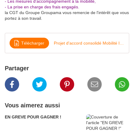
- Les mesures d'accompagnement à la mobilité,
- La prise en charge des frais engagés.
la CGT du Groupe Groupama vous remercie de l'intérêt que vous
portez à son travail.
Télécharger
Projet d'accord consolidé Mobilité Interentreprises - Vmise à la signature
Partager
Vous aimerez aussi
EN GREVE POUR GAGNER !