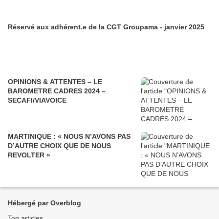
Réservé aux adhérent.e de la CGT Groupama - janvier 2025
OPINIONS & ATTENTES – LE
BAROMETRE CADRES 2024 –
SECAFI/VIAVOICE
MARTINIQUE : « NOUS N’AVONS PAS
D’AUTRE CHOIX QUE DE NOUS
REVOLTER »
Hébergé par Overblog
Top articles