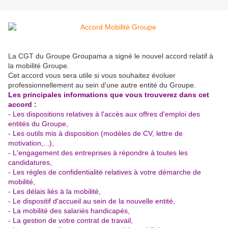
La CGT du Groupe Groupama a signé le nouvel accord relatif à
la mobilité Groupe.
Cet accord vous sera utile si vous souhaitez évoluer
professionnellement au sein d'une autre entité du Groupe.
Les principales informations que vous trouverez dans cet
accord :
- Les dispositions relatives à l'accès aux offres d'emploi des
entités du Groupe,
- Les outils mis à disposition (modèles de CV, lettre de
motivation,...),
- L'engagement des entreprises à répondre à toutes les
candidatures,
- Les règles de confidentialité relatives à votre démarche de
mobilité,
- Les délais liés à la mobilité,
- Le dispositif d'accueil au sein de la nouvelle entité,
- La mobilité des salariés handicapés,
- La gestion de votre contrat de travail,