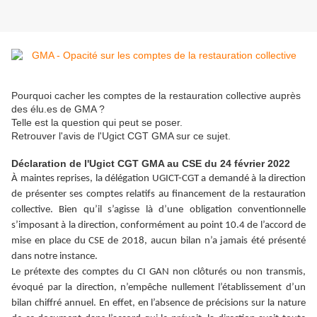
Pourquoi cacher les comptes de la restauration collective auprès
des élu.es de GMA ?
Telle est la question qui peut se poser.
Retrouver l'avis de l'Ugict CGT GMA sur ce sujet.
Déclaration de l'Ugict CGT GMA au CSE du 24 février 2022
À
maintes reprises, la délégation UGICT-CGT a demandé à la direction
de présenter ses comptes relatifs au financement de la restauration
collective. Bien qu’il s’agisse là d’une obligation conventionnelle
s’imposant à la direction, conformément au point 10.4 de l’accord de
mise en place du CSE de 2018, aucun bilan n’a jamais été présenté
dans notre instance.
Le prétexte des comptes du CI GAN non clôturés ou non transmis,
évoqué par la direction, n’empêche nullement l’établissement d’un
bilan chiffré annuel. En effet, en l’absence de précisions sur la nature