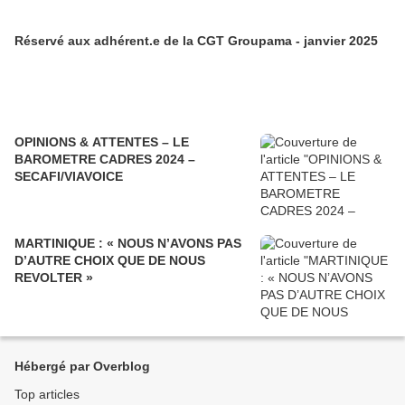
Réservé aux adhérent.e de la CGT Groupama - janvier 2025
OPINIONS & ATTENTES – LE
BAROMETRE CADRES 2024 –
SECAFI/VIAVOICE
MARTINIQUE : « NOUS N’AVONS PAS
D’AUTRE CHOIX QUE DE NOUS
REVOLTER »
Hébergé par Overblog
Top articles