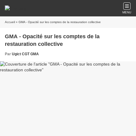
MENU
Accueil
» GMA - Opacité sur les comptes de la restauration collective
GMA - Opacité sur les comptes de la
restauration collective
Par
Ugict CGT GMA