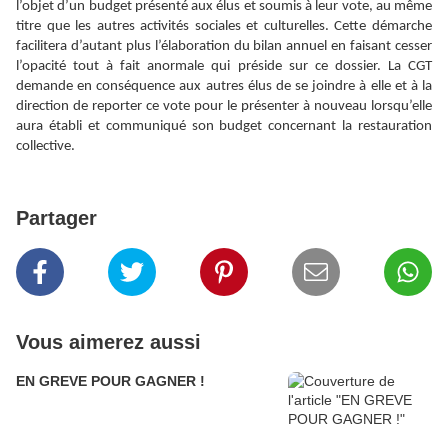
l’objet d’un budget présenté aux élus et soumis à leur vote, au même
titre que les autres activités sociales et culturelles. Cette démarche
facilitera d’autant plus l’élaboration du bilan annuel en faisant cesser
l’opacité tout à fait anormale qui préside sur ce dossier. La CGT
demande en conséquence aux autres élus de se joindre à elle et à la
direction de reporter ce vote pour le présenter à nouveau lorsqu’elle
aura établi et communiqué son budget concernant la restauration
collective.
Partager
Vous aimerez aussi
EN GREVE POUR GAGNER !