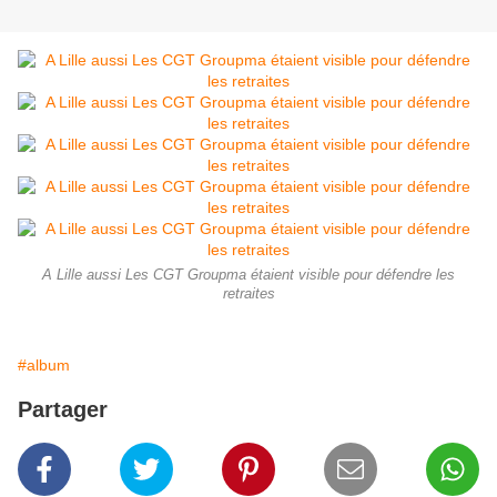
A Lille aussi Les CGT Groupma étaient visible pour défendre les
retraites
#album
Partager