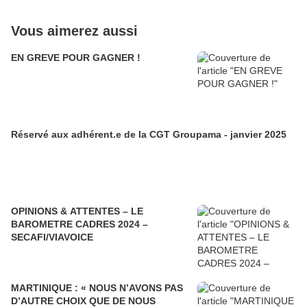
Vous aimerez aussi
EN GREVE POUR GAGNER !
Réservé aux adhérent.e de la CGT Groupama - janvier 2025
OPINIONS & ATTENTES – LE
BAROMETRE CADRES 2024 –
SECAFI/VIAVOICE
MARTINIQUE : « NOUS N’AVONS PAS
D’AUTRE CHOIX QUE DE NOUS