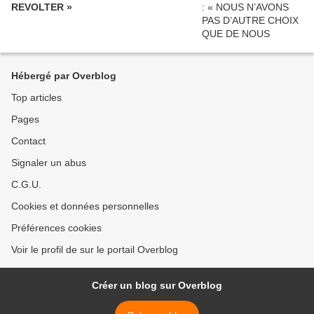
REVOLTER »
Hébergé par Overblog
Top articles
Pages
Contact
Signaler un abus
C.G.U.
Cookies et données personnelles
Préférences cookies
Voir le profil de sur le portail Overblog
Créer un blog sur Overblog