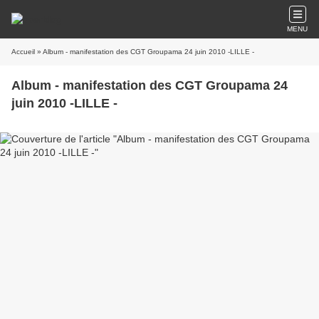
MENU
Accueil
» Album - manifestation des CGT Groupama 24 juin 2010 -LILLE -
Album - manifestation des CGT Groupama 24
juin 2010 -LILLE -