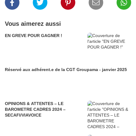
Vous aimerez aussi
EN GREVE POUR GAGNER !
Réservé aux adhérent.e de la CGT Groupama - janvier 2025
OPINIONS & ATTENTES – LE
BAROMETRE CADRES 2024 –
SECAFI/VIAVOICE