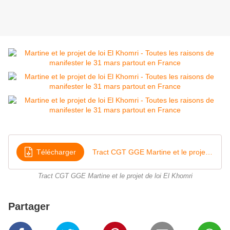
Télécharger
Tract CGT GGE Martine et le projet de loi El Khomri - 31 mars 2016
Tract CGT GGE Martine et le projet de loi El Khomri
Partager