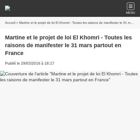
MENU
Accueil
» Martine et le projet de loi El Khomri - Toutes les raisons de manifester le 31 mars partout en France
Martine et le projet de loi El Khomri - Toutes les
raisons de manifester le 31 mars partout en
France
Publié le 29/03/2016 à 18:17