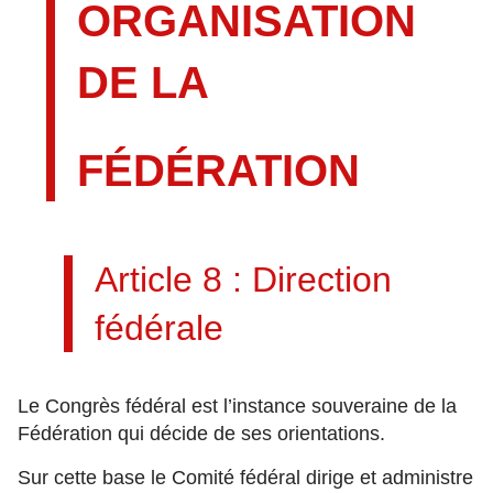
ORGANISATION
DE LA
FÉDÉRATION
Article 8 : Direction
fédérale
Le Congrès fédéral est l’instance souveraine de la
Fédération qui décide de ses orientations.
Sur cette base le Comité fédéral dirige et administre