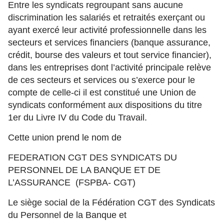
Entre les syndicats regroupant sans aucune
discrimination les salariés et retraités exerçant ou
ayant exercé leur activité professionnelle dans les
secteurs et services financiers (banque assurance,
crédit, bourse des valeurs et tout service financier),
dans les entreprises dont l’activité principale relève
de ces secteurs et services ou s’exerce pour le
compte de celle-ci il est constitué une Union de
syndicats conformément aux dispositions du titre
1er du Livre IV du Code du Travail.
Cette union prend le nom de
FEDERATION CGT DES SYNDICATS DU
PERSONNEL DE LA BANQUE ET DE
L’ASSURANCE (FSPBA- CGT)
Le siège social de la Fédération CGT des Syndicats
du Personnel de la Banque et