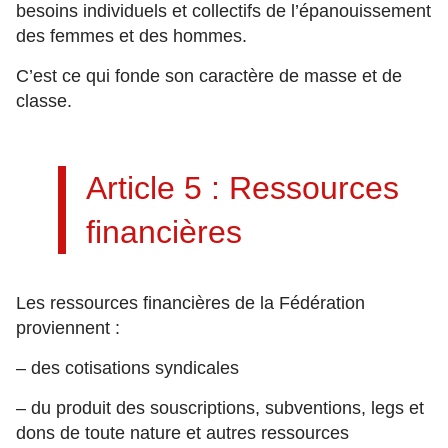
besoins individuels et collectifs de l’épanouissement
des femmes et des hommes.
C’est ce qui fonde son caractère de masse et de
classe.
Article 5 : Ressources
financières
Les ressources financières de la Fédération
proviennent :
– des cotisations syndicales
– du produit des souscriptions, subventions, legs et
dons de toute nature et autres ressources