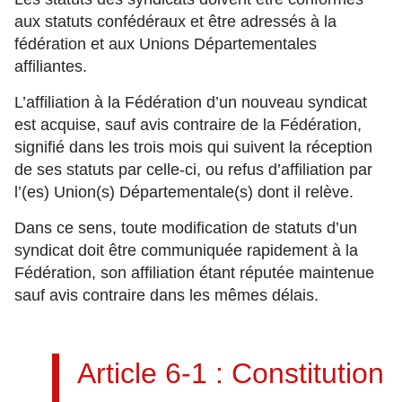
aux statuts confédéraux et être adressés à la
fédération et aux Unions Départementales
affiliantes.
L’affiliation à la Fédération d’un nouveau syndicat
est acquise, sauf avis contraire de la Fédération,
signifié dans les trois mois qui suivent la réception
de ses statuts par celle-ci, ou refus d’affiliation par
l’(es) Union(s) Départementale(s) dont il relève.
Dans ce sens, toute modification de statuts d’un
syndicat doit être communiquée rapidement à la
Fédération, son affiliation étant réputée maintenue
sauf avis contraire dans les mêmes délais.
Article 6-1 : Constitution