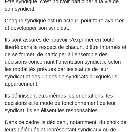
Etre syndiqué, c’est pouvoir participer à la vie de
son syndicat.
Chaque syndiqué est un acteur pour faire avancer
et développer son syndicat.
Ils sont assurés de pouvoir s’exprimer en toute
liberté dans le respect de chacun, d’être informés et
de se former, de participer à l’ensemble des
décisions concernant l’orientation syndicale selon
les modalités prévues par les statuts de leur
syndicat et des unions de syndicats auxquels ils
appartiennent.
Ils définissent eux-mêmes les orientations, les
décisions et le mode de fonctionnement de leur
syndicat, ils en élisent les responsables.
Dans ce cadre ils décident, notamment, du choix de
leurs délégués et représentant syndicaux ou de