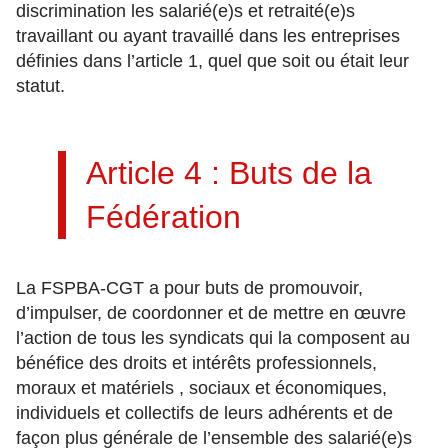
discrimination les salarié(e)s et retraité(e)s
travaillant ou ayant travaillé dans les entreprises
définies dans l’article 1, quel que soit ou était leur
statut.
Article 4 : Buts de la
Fédération
La FSPBA-CGT a pour buts de promouvoir,
d’impulser, de coordonner et de mettre en œuvre
l’action de tous les syndicats qui la composent au
bénéfice des droits et intérêts professionnels,
moraux et matériels , sociaux et économiques,
individuels et collectifs de leurs adhérents et de
façon plus générale de l’ensemble des salarié(e)s