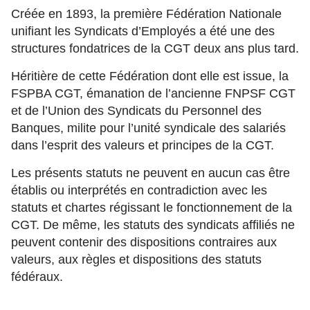
Créée en 1893, la première Fédération Nationale
unifiant les Syndicats d’Employés a été une des
structures fondatrices de la CGT deux ans plus tard.
Héritière de cette Fédération dont elle est issue, la
FSPBA CGT, émanation de l’ancienne FNPSF CGT
et de l’Union des Syndicats du Personnel des
Banques, milite pour l’unité syndicale des salariés
dans l’esprit des valeurs et principes de la CGT.
Les présents statuts ne peuvent en aucun cas être
établis ou interprétés en contradiction avec les
statuts et chartes régissant le fonctionnement de la
CGT. De même, les statuts des syndicats affiliés ne
peuvent contenir des dispositions contraires aux
valeurs, aux règles et dispositions des statuts
fédéraux.