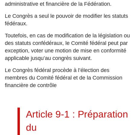
administrative et financière de la Fédération.
Le Congrès a seul le pouvoir de modifier les statuts
fédéraux.
Toutefois, en cas de modification de la législation ou
des statuts confédéraux, le Comité fédéral peut par
exception, voter une motion de mise en conformité
applicable jusqu’au congrès suivant.
Le Congrès fédéral procède à l’élection des
membres du Comité fédéral et de la Commission
financière de contrôle
Article 9-1 : Préparation
du