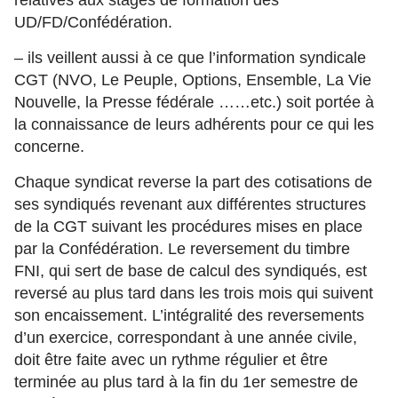
relatives aux stages de formation des
UD/FD/Confédération.
– ils veillent aussi à ce que l’information syndicale
CGT (NVO, Le Peuple, Options, Ensemble, La Vie
Nouvelle, la Presse fédérale ……etc.) soit portée à
la connaissance de leurs adhérents pour ce qui les
concerne.
Chaque syndicat reverse la part des cotisations de
ses syndiqués revenant aux différentes structures
de la CGT suivant les procédures mises en place
par la Confédération. Le reversement du timbre
FNI, qui sert de base de calcul des syndiqués, est
reversé au plus tard dans les trois mois qui suivent
son encaissement. L’intégralité des reversements
d’un exercice, correspondant à une année civile,
doit être faite avec un rythme régulier et être
terminée au plus tard à la fin du 1er semestre de