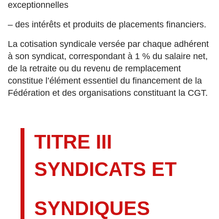
exceptionnelles
– des intérêts et produits de placements financiers.
La cotisation syndicale versée par chaque adhérent
à son syndicat, correspondant à 1 % du salaire net,
de la retraite ou du revenu de remplacement
constitue l’élément essentiel du financement de la
Fédération et des organisations constituant la CGT.
TITRE III
SYNDICATS ET
SYNDIQUES