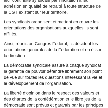
leur continuité syndicale par l’incitation à leur
adhésion en qualité de retraité à toute structure de
la CGT existant sur leur territoire.
Les syndicats organisent et mettent en œuvre les
orientations des organisations auxquelles ils sont
affiliés.
Ainsi, réunis en Congrès Fédéral, ils décident les
orientations générales de la Fédération et en élisent
la direction.
La démocratie syndicale assure à chaque syndicat
la garantie de pouvoir défendre librement son point
de vue sur toutes les questions intéressant la vie et
le développement de l’organisation.
La liberté d’opinion dans le respect des valeurs et
des chartes de la confédération et le libre jeu de la
démocratie sont prévus et garantis par les principes