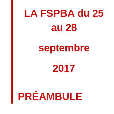
LA FSPBA du 25
au 28
septembre
2017
PRÉAMBULE