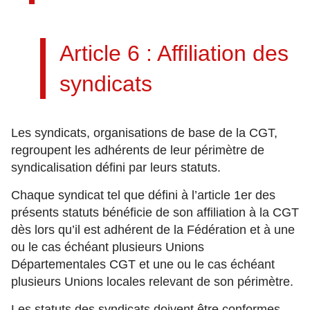
Article 6 : Affiliation des
syndicats
Les syndicats, organisations de base de la CGT,
regroupent les adhérents de leur périmètre de
syndicalisation défini par leurs statuts.
Chaque syndicat tel que défini à l’article 1er des
présents statuts bénéficie de son affiliation à la CGT
dès lors qu’il est adhérent de la Fédération et à une
ou le cas échéant plusieurs Unions
Départementales CGT et une ou le cas échéant
plusieurs Unions locales relevant de son périmètre.
Les statuts des syndicats doivent être conformes