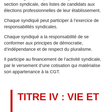
section syndicale, des listes de candidats aux
élections professionnelles de leur établissement.
Chaque syndiqué peut participer à l’exercice de
responsabilités syndicales.
Chaque syndiqué a la responsabilité de se
conformer aux principes de démocratie,
d’indépendance et de respect du pluralisme.
Il participe au financement de l’activité syndicale,
par le versement d’une cotisation qui matérialise
son appartenance à la CGT.
TITRE IV : VIE ET