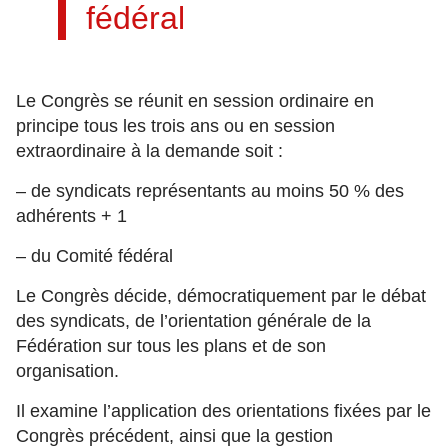
fédéral
Le Congrès se réunit en session ordinaire en
principe tous les trois ans ou en session
extraordinaire à la demande soit :
– de syndicats représentants au moins 50 % des
adhérents + 1
– du Comité fédéral
Le Congrès décide, démocratiquement par le débat
des syndicats, de l’orientation générale de la
Fédération sur tous les plans et de son
organisation.
Il examine l’application des orientations fixées par le
Congrès précédent, ainsi que la gestion