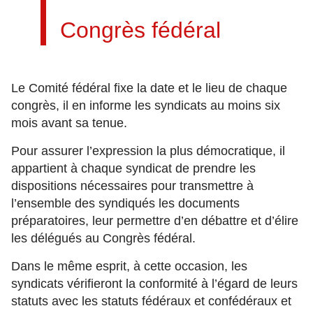
Congrès fédéral
Le Comité fédéral fixe la date et le lieu de chaque
congrès, il en informe les syndicats au moins six
mois avant sa tenue.
Pour assurer l’expression la plus démocratique, il
appartient à chaque syndicat de prendre les
dispositions nécessaires pour transmettre à
l’ensemble des syndiqués les documents
préparatoires, leur permettre d’en débattre et d’élire
les délégués au Congrès fédéral.
Dans le même esprit, à cette occasion, les
syndicats vérifieront la conformité à l’égard de leurs
statuts avec les statuts fédéraux et confédéraux et