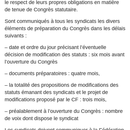
le respect de leurs propres obligations en matière
de tenue de Congrès statutaire.
Sont communiqués à tous les syndicats les divers
éléments de préparation du Congrès dans les délais
suivants :
– date et ordre du jour précisant l’éventuelle
décision de modification des statuts : six mois avant
l’ouverture du Congrès
– documents préparatoires : quatre mois,
– la totalité des propositions de modifications des
statuts émanant des syndicats et le projet de
modifications proposé par le CF : trois mois,
– préalablement à l’ouverture du Congrès : nombre
de voix dont dispose le syndicat