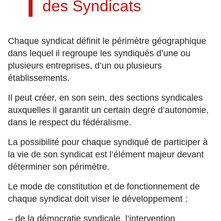
des Syndicats
Chaque syndicat définit le périmètre géographique
dans lequel il regroupe les syndiqués d’une ou
plusieurs entreprises, d’un ou plusieurs
établissements.
Il peut créer, en son sein, des sections syndicales
auxquelles il garantit un certain degré d’autonomie,
dans le respect du fédéralisme.
La possibilité pour chaque syndiqué de participer à
la vie de son syndicat est l’élément majeur devant
déterminer son périmètre.
Le mode de constitution et de fonctionnement de
chaque syndicat doit viser le développement :
– de la démocratie syndicale, l’intervention