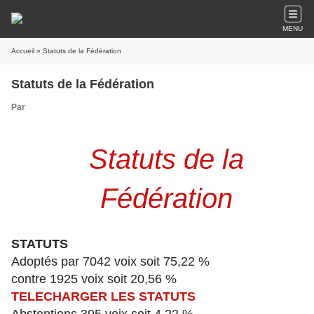
MENU
Accueil
» Statuts de la Fédération
Statuts de la Fédération
Par
Statuts de la
Fédération
STATUTS
Adoptés par 7042 voix soit 75,22 %
contre 1925 voix soit 20,56 %
TELECHARGER LES STATUTS