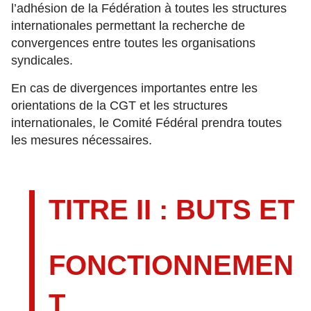
l’adhésion de la Fédération à toutes les structures
internationales permettant la recherche de
convergences entre toutes les organisations
syndicales.
En cas de divergences importantes entre les
orientations de la CGT et les structures
internationales, le Comité Fédéral prendra toutes
les mesures nécessaires.
TITRE II : BUTS ET
FONCTIONNEMEN
T