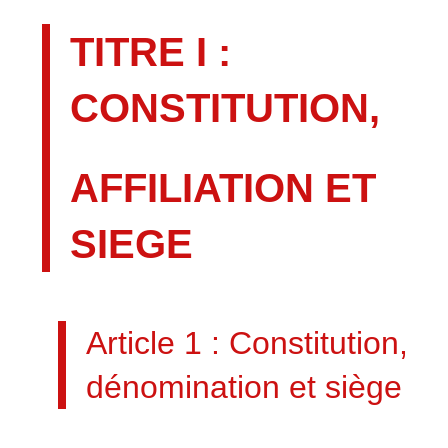
TITRE I :
CONSTITUTION,
AFFILIATION ET
SIEGE
Article 1 : Constitution,
dénomination et siège