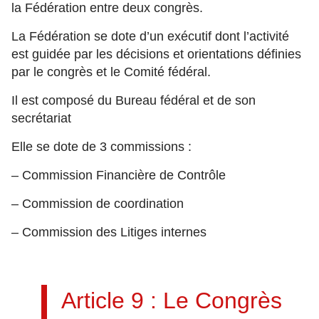
la Fédération entre deux congrès.
La Fédération se dote d’un exécutif dont l’activité
est guidée par les décisions et orientations définies
par le congrès et le Comité fédéral.
Il est composé du Bureau fédéral et de son
secrétariat
Elle se dote de 3 commissions :
– Commission Financière de Contrôle
– Commission de coordination
– Commission des Litiges internes
Article 9 : Le Congrès