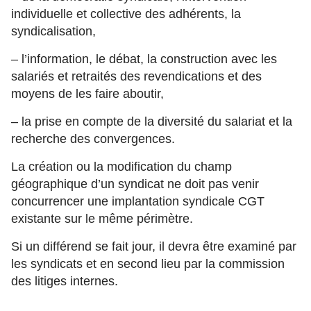
individuelle et collective des adhérents, la
syndicalisation,
– l’information, le débat, la construction avec les
salariés et retraités des revendications et des
moyens de les faire aboutir,
– la prise en compte de la diversité du salariat et la
recherche des convergences.
La création ou la modification du champ
géographique d’un syndicat ne doit pas venir
concurrencer une implantation syndicale CGT
existante sur le même périmètre.
Si un différend se fait jour, il devra être examiné par
les syndicats et en second lieu par la commission
des litiges internes.