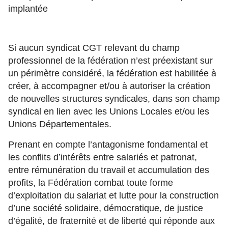
implantée
Si aucun syndicat CGT relevant du champ
professionnel de la fédération n’est préexistant sur
un périmètre considéré, la fédération est habilitée à
créer, à accompagner et/ou à autoriser la création
de nouvelles structures syndicales, dans son champ
syndical en lien avec les Unions Locales et/ou les
Unions Départementales.
Prenant en compte l’antagonisme fondamental et
les conflits d’intérêts entre salariés et patronat,
entre rémunération du travail et accumulation des
profits, la Fédération combat toute forme
d’exploitation du salariat et lutte pour la construction
d’une société solidaire, démocratique, de justice
d’égalité, de fraternité et de liberté qui réponde aux