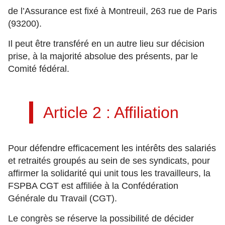
de l’Assurance est fixé à Montreuil, 263 rue de Paris
(93200).
Il peut être transféré en un autre lieu sur décision
prise, à la majorité absolue des présents, par le
Comité fédéral.
Article 2 : Affiliation
Pour défendre efficacement les intérêts des salariés
et retraités groupés au sein de ses syndicats, pour
affirmer la solidarité qui unit tous les travailleurs, la
FSPBA CGT est affiliée à la Confédération
Générale du Travail (CGT).
Le congrès se réserve la possibilité de décider