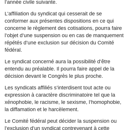
l’année civile suivante.
L’affiliation du syndicat qui cesserait de se
conformer aux présentes dispositions en ce qui
concerne le règlement des cotisations, pourra faire
l’objet d’une suspension ou en cas de manquement
répétés d’une exclusion sur décision du Comité
fédéral.
Le syndicat concerné aura la possibilité d’être
entendu au préalable. Il pourra faire appel de la
décision devant le Congrès le plus proche.
Les syndicats affiliés s’interdisent tout acte ou
expression à caractère discriminatoire tel que la
xénophobie, le racisme, le sexisme, l’homophobie,
la diffamation et le harcèlement.
Le Comité fédéral peut décider la suspension ou
l’exclusion d’un syndicat contrevenant à cette