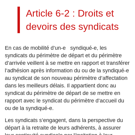
Article 6-2 : Droits et
devoirs des syndicats
En cas de mobilité d’un-e syndiqué-e, les
syndicats du périmètre de départ et du périmètre
d’arrivée veillent à se mettre en rapport et transférer
l’adhésion après information du ou de la syndiqué-e
au syndicat de son nouveau périmètre d’affectation
dans les meilleurs délais. Il appartient donc au
syndicat du périmètre de départ de se mettre en
rapport avec le syndicat du périmètre d’accueil du
ou de la syndiqué-e.
Les syndicats s’engagent, dans la perspective du
départ à la retraite de leurs adhérents, à assurer