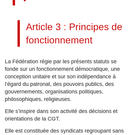
Article 3 : Principes de
fonctionnement
La Fédération régie par les présents statuts se
fonde sur un fonctionnement démocratique, une
conception unitaire et sur son indépendance à
l’égard du patronat, des pouvoirs publics, des
gouvernements, organisations politiques,
philosophiques, religieuses.
Elle s’inspire dans son activité des décisions et
orientations de la CGT.
Elle est constituée des syndicats regroupant sans