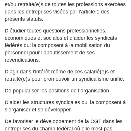
et/ou retraité(e)s de toutes les professions exercées
dans les entreprises visées par l’article 1 des
présents statuts.
D’étudier toutes questions professionnelles,
économiques et sociales et d’aider les syndicats
fédérés qui la composent à la mobilisation du
personnel pour l’aboutissement de ses
revendications.
D’agir dans l’intérêt même de ces salarié(e)s et
retraité(e)s pour promouvoir un syndicalisme unifié.
De populariser les positions de l’organisation.
D’aider les structures syndicales qui la composent à
s’organiser et se développer.
De favoriser le développement de la CGT dans les
entreprises du champ fédéral où elle n’est pas