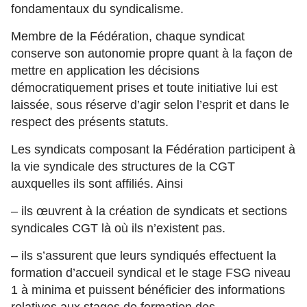
fondamentaux du syndicalisme.
Membre de la Fédération, chaque syndicat
conserve son autonomie propre quant à la façon de
mettre en application les décisions
démocratiquement prises et toute initiative lui est
laissée, sous réserve d’agir selon l’esprit et dans le
respect des présents statuts.
Les syndicats composant la Fédération participent à
la vie syndicale des structures de la CGT
auxquelles ils sont affiliés. Ainsi
– ils œuvrent à la création de syndicats et sections
syndicales CGT là où ils n’existent pas.
– ils s’assurent que leurs syndiqués effectuent la
formation d’accueil syndical et le stage FSG niveau
1 à minima et puissent bénéficier des informations