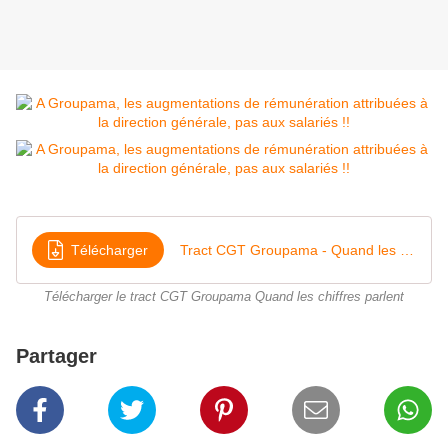
Télécharger
Tract CGT Groupama - Quand les chiffres parlent V4
Télécharger le tract CGT Groupama Quand les chiffres parlent
Partager