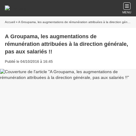
MENU
Accueil
» A Groupama, les augmentations de rémunération attribuées à la direction générale, pas aux salariés !!
A Groupama, les augmentations de
rémunération attribuées à la direction générale,
pas aux salariés !!
Publié le 04/10/2016 à 16:45