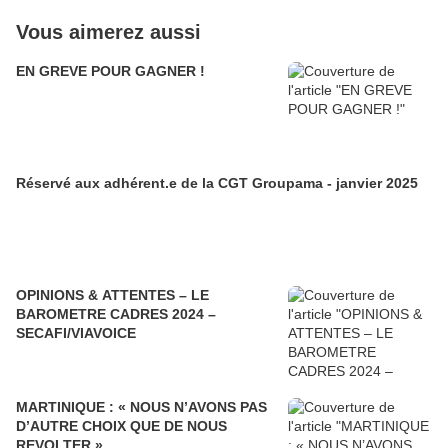
Vous aimerez aussi
EN GREVE POUR GAGNER !
Réservé aux adhérent.e de la CGT Groupama - janvier 2025
OPINIONS & ATTENTES – LE
BAROMETRE CADRES 2024 –
SECAFI/VIAVOICE
MARTINIQUE : « NOUS N’AVONS PAS
D’AUTRE CHOIX QUE DE NOUS
REVOLTER »