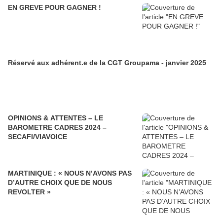
EN GREVE POUR GAGNER !
Réservé aux adhérent.e de la CGT Groupama - janvier 2025
OPINIONS & ATTENTES – LE
BAROMETRE CADRES 2024 –
SECAFI/VIAVOICE
MARTINIQUE : « NOUS N’AVONS PAS
D’AUTRE CHOIX QUE DE NOUS
REVOLTER »