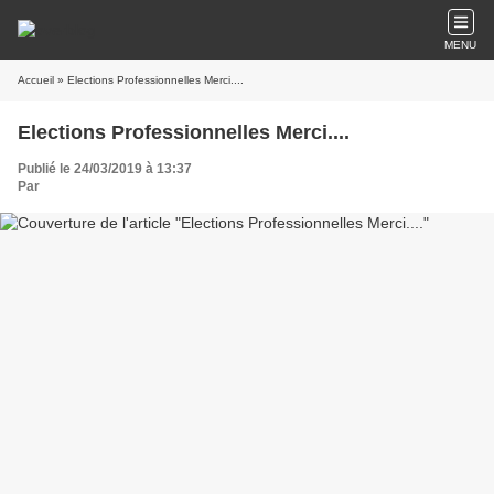
MENU
Accueil
» Elections Professionnelles Merci....
Elections Professionnelles Merci....
Publié le 24/03/2019 à 13:37
Par