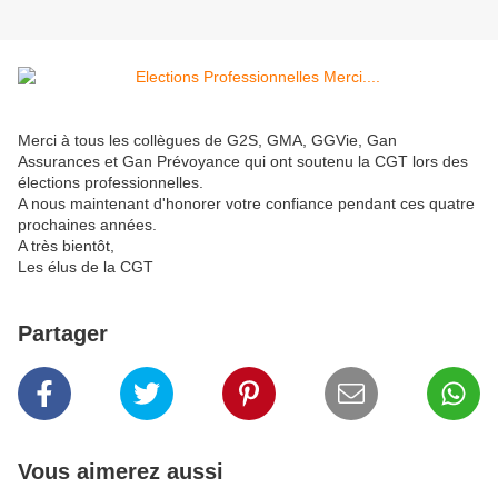
Merci à tous les collègues de G2S, GMA, GGVie, Gan
Assurances et Gan Prévoyance qui ont soutenu la CGT lors des
élections professionnelles.
A nous maintenant d'honorer votre confiance pendant ces quatre
prochaines années.
A très bientôt,
Les élus de la CGT
Partager
Vous aimerez aussi