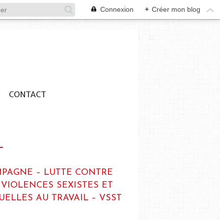
Connexion
+
Créer mon blog
CONTACT
PAGNE – LUTTE CONTRE
 VIOLENCES SEXISTES ET
UELLES AU TRAVAIL – VSST