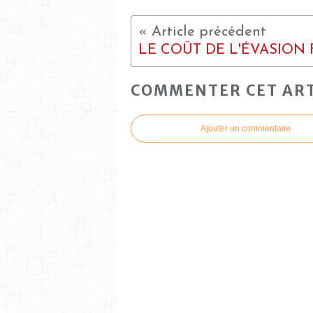
COMMENTER CET ART
Ajouter un commentaire