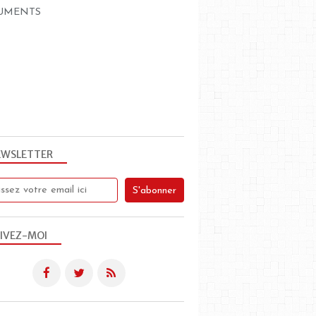
UMENTS
EWSLETTER
IVEZ-MOI