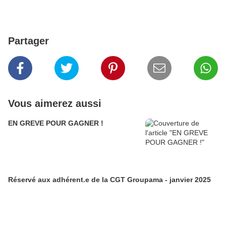
Partager
Vous aimerez aussi
EN GREVE POUR GAGNER !
Réservé aux adhérent.e de la CGT Groupama - janvier 2025