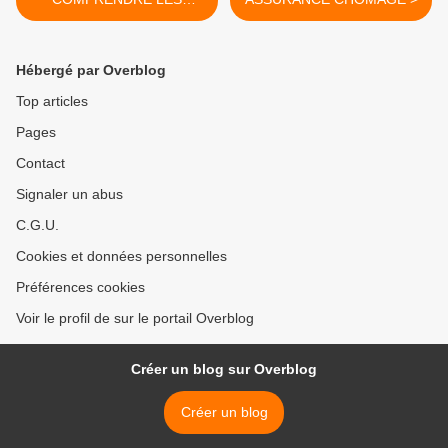
CHIFFRES POUR MENER
LA BATAILLE DES IDÉES
Hébergé par Overblog
Top articles
Pages
Contact
Signaler un abus
C.G.U.
Cookies et données personnelles
Préférences cookies
Voir le profil de sur le portail Overblog
Créer un blog sur Overblog
Créer un blog