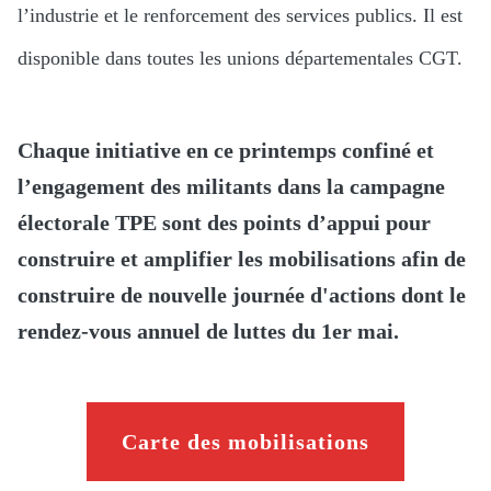
l’industrie et le renforcement des services publics. Il est
disponible dans toutes les unions départementales CGT.
Chaque initiative en ce printemps confiné et
l’engagement des militants dans la campagne
électorale TPE sont des points d’appui pour
construire et amplifier les mobilisations afin de
construire de nouvelle journée d'actions dont le
rendez-vous annuel de luttes du 1er mai.
Carte des mobilisations