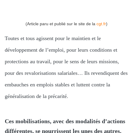
(Article paru et publié sur le site de la
cgt.fr
)
Toutes et tous agissent pour le maintien et le
développement de l’emploi, pour leurs conditions et
protections au travail, pour le sens de leurs missions,
pour des revalorisations salariales… Ils revendiquent des
embauches en emplois stables et luttent contre la
généralisation de la précarité.
Ces mobilisations, avec des modalités d’actions
différentes, se nourrissent les unes des autres.