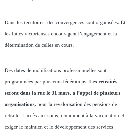
Dans les territoires, des convergences sont organisées. Et
les luttes victorieuses encouragent l’engagement et la
détermination de celles en cours.
Des dates de mobilisations professionnelles sont
programmées par plusieurs fédérations.
Les retraités
seront dans la rue le 31 mars, à l’appel de plusieurs
organisations,
pour la revalorisation des pensions de
retraite, l’accès aux soins, notamment à la vaccination et
exiger le maintien et le développement des services