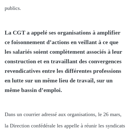
publics.
La CGT a appelé ses organisations à amplifier
ce foisonnement d’actions en veillant à ce que
les salariés soient complètement associés à leur
construction et en travaillant des convergences
revendicatives entre les différentes professions
en lutte sur un même lieu de travail, sur un
même bassin d’emploi.
Dans un courrier adressé aux organisations, le 26 mars,
la Direction confédérale les appelle à réunir les syndicats