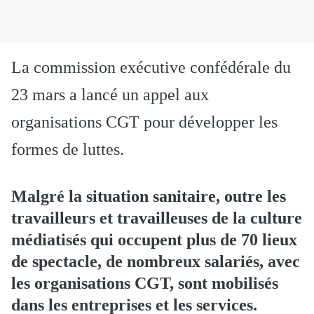
La commission exécutive confédérale du
23 mars a lancé un appel aux
organisations CGT pour développer les
formes de luttes.
Malgré la situation sanitaire, outre les
travailleurs et travailleuses de la culture
médiatisés qui occupent plus de 70 lieux
de spectacle, de nombreux salariés, avec
les organisations CGT, sont mobilisés
dans les entreprises et les services.