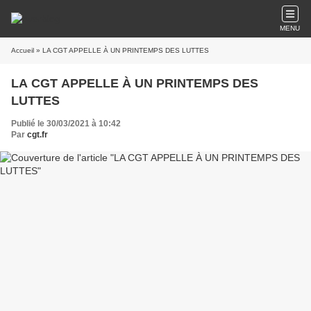
MENU
Accueil
» LA CGT APPELLE À UN PRINTEMPS DES LUTTES
LA CGT APPELLE À UN PRINTEMPS DES
LUTTES
Publié le 30/03/2021 à 10:42
Par
cgt.fr