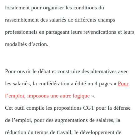
localement pour organiser les conditions du
rassemblement des salariés de différents champs
professionnels en partageant leurs revendications et leurs
modalités d’action.
Pour ouvrir le débat et construire des alternatives avec
les salariés, la confédération a édité un 4 pages «
Pour
l’emploi, imposons une autre logique
».
Cet outil compile les propositions CGT pour la défense
de l’emploi, pour des augmentations de salaires, la
réduction du temps de travail, le développement de