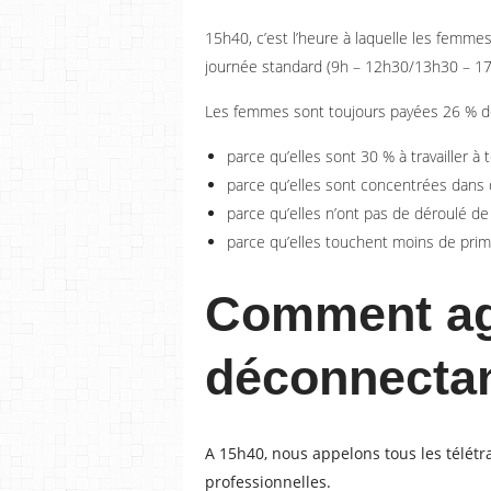
15h40, c’est l’heure à laquelle les femmes
journée standard (9h – 12h30/13h30 – 17
Les femmes sont toujours payées 26 % 
parce qu’elles sont 30 % à travailler à 
parce qu’elles sont concentrées dans 
parce qu’elles n’ont pas de déroulé de 
parce qu’elles touchent moins de prim
Comment ag
déconnectan
A 15h40, nous appelons tous les télétr
professionnelles.