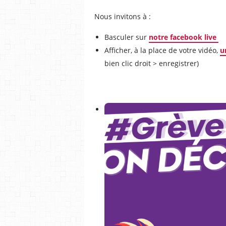
Nous invitons à :
Basculer sur
notre facebook live
Afficher, à la place de votre vidéo,
u
bien clic droit > enregistrer)