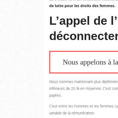
de lutte pour les droits des femmes.
L’appel de l
déconnecter
Nous appelons à la
Nous sommes maintenant plus diplômées 
inférieurs de 25 % en moyenne. C’est com
payées.
C’est entre les hommes et les femmes cadr
variable de la rémunération.