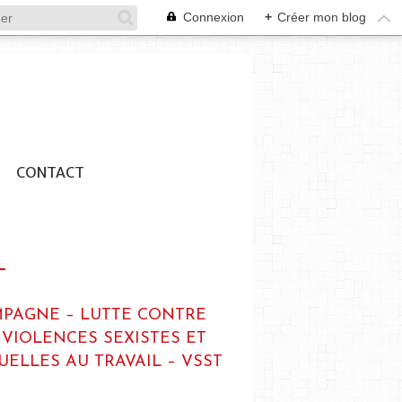
Connexion
+
Créer mon blog
CONTACT
PAGNE – LUTTE CONTRE
 VIOLENCES SEXISTES ET
UELLES AU TRAVAIL – VSST