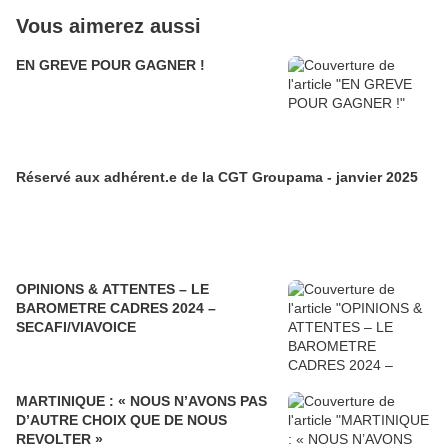
Vous aimerez aussi
EN GREVE POUR GAGNER !
Réservé aux adhérent.e de la CGT Groupama - janvier 2025
OPINIONS & ATTENTES – LE
BAROMETRE CADRES 2024 –
SECAFI/VIAVOICE
MARTINIQUE : « NOUS N’AVONS PAS
D’AUTRE CHOIX QUE DE NOUS
REVOLTER »