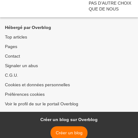
Hébergé par Overblog
Top articles
Pages
Contact
Signaler un abus
C.G.U.
Cookies et données personnelles
Préférences cookies
Voir le profil de sur le portail Overblog
Créer un blog sur Overblog
Créer un blog