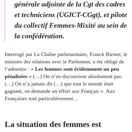
générale adjointe de la Cgt des cadres
et techniciens (UGICT-CGgt), et pilote
du collectif Femmes-Mixité au sein de
la confédération.
Interrogé par La Chaîne parlementaire, Franck Riester, le
ministre des relations avec le Parlement, a été obligé de
l‘admettre : «
Les femmes sont évidemment un peu
pénalisées
» (…) On n’en disconvient absolument pas.
(…) On n’a jamais dit (…) que tout le monde était
gagnant, on demande un effort aux Français ». Aux
Françaises tout particulièrement…
La situation des femmes est