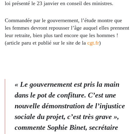
loi présenté le 23 janvier en conseil des ministres.
Commandée par le gouvernement, l’étude montre que
les femmes devront repousser l’âge auquel elles prennent
leur retraite, bien plus tard encore que les hommes !
(article paru et publié sur le site de la
cgt.fr
)
« Le gouvernement est pris la main
dans le pot de confiture. C’est une
nouvelle démonstration de l’injustice
sociale du projet, c’est très grave »,
commente Sophie Binet, secrétaire