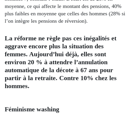
moyenne, ce qui affecte le montant des pensions, 40%
plus faibles en moyenne que celles des hommes (28% si
l’on intègre les pensions de réversion).
La réforme ne règle pas ces inégalités et
aggrave encore plus la situation des
femmes. Aujourd’hui déjà, elles sont
environ 20 % à attendre l’annulation
automatique de la décote à 67 ans pour
partir à la retraite. Contre 10% chez les
hommes.
Féminisme washing