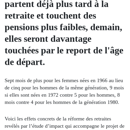
partent déjà plus tard à la
retraite et touchent des
pensions plus faibles, demain,
elles seront davantage
touchées par le report de l'âge
de départ.
Sept mois de plus pour les femmes nées en 1966 au lieu
de cinq pour les hommes de la même génération, 9 mois
si elles sont nées en 1972 contre 5 pour les hommes, 8
mois contre 4 pour les hommes de la génération 1980.
Voici les effets concrets de la réforme des retraites
revélés par l’étude d’impact qui accompagne le projet de