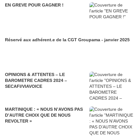
EN GREVE POUR GAGNER !
Réservé aux adhérent.e de la CGT Groupama - janvier 2025
OPINIONS & ATTENTES – LE
BAROMETRE CADRES 2024 –
SECAFI/VIAVOICE
MARTINIQUE : « NOUS N’AVONS PAS
D’AUTRE CHOIX QUE DE NOUS
REVOLTER »