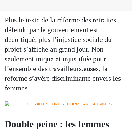
Plus le texte de la réforme des retraites
défendu par le gouvernement est
décortiqué, plus l’injustice sociale du
projet s’affiche au grand jour. Non
seulement inique et injustifiée pour
l’ensemble des travailleurs.euses, la
réforme s’avère discriminante envers les
femmes.
Double peine : les femmes