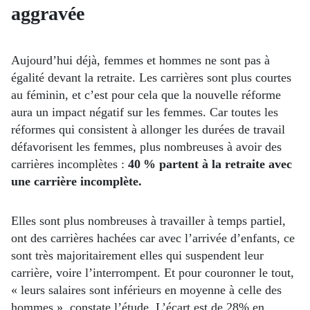
aggravée
Aujourd’hui déjà, femmes et hommes ne sont pas à
égalité devant la retraite. Les carrières sont plus courtes
au féminin, et c’est pour cela que la nouvelle réforme
aura un impact négatif sur les femmes. Car toutes les
réformes qui consistent à allonger les durées de travail
défavorisent les femmes, plus nombreuses à avoir des
carrières incomplètes :
40 % partent à la retraite avec
une carrière incomplète.
Elles sont plus nombreuses à travailler à temps partiel,
ont des carrières hachées car avec l’arrivée d’enfants, ce
sont très majoritairement elles qui suspendent leur
carrière, voire l’interrompent. Et pour couronner le tout,
« leurs salaires sont inférieurs en moyenne à celle des
hommes », constate l’étude. L’écart est de 28% en