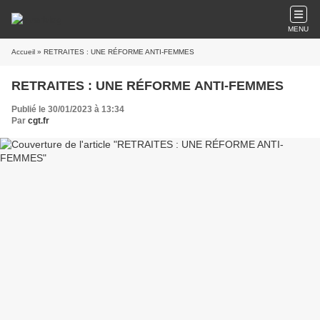
MENU
Accueil
» RETRAITES : UNE RÉFORME ANTI-FEMMES
RETRAITES : UNE RÉFORME ANTI-FEMMES
Publié le 30/01/2023 à 13:34
Par
cgt.fr