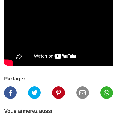
Partager
Vous aimerez aussi