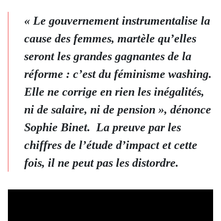
« Le gouvernement instrumentalise la
cause des femmes, martèle qu’elles
seront les grandes gagnantes de la
réforme : c’est du féminisme washing.
Elle ne corrige en rien les inégalités,
ni de salaire, ni de pension », dénonce
Sophie Binet. La preuve par les
chiffres de l’étude d’impact et cette
fois, il ne peut pas les distordre.