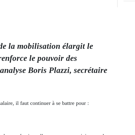
e la mobilisation élargit le
renforce le pouvoir des
 analyse Boris Plazzi, secrétaire
aire, il faut continuer à se battre pour :