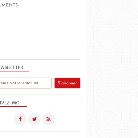
UMENTS
EWSLETTER
IVEZ-MOI