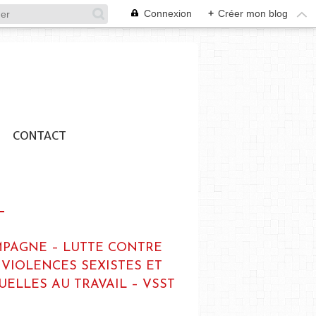
Connexion
+
Créer mon blog
CONTACT
PAGNE – LUTTE CONTRE
 VIOLENCES SEXISTES ET
UELLES AU TRAVAIL – VSST