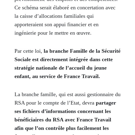
Ce schéma serait élaboré en concertation avec
la caisse d’allocations familiales qui
apporteraient son appui financier et en
ingénierie pour le mettre en œuvre.
Par cette loi,
la branche Famille de la Sécurité
Sociale est directement intégrée dans cette
stratégie nationale de l’accueil du jeune
enfant, au service de France Travail.
La branche famille, qui est aussi gestionnaire du
RSA pour le compte de l’Etat, devra
partager
ses fichiers d’informations concernant les
bénéficiaires du RSA avec France Travail
afin que l’on contrôle plus facilement les