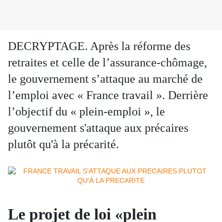
DECRYPTAGE. Après la réforme des
retraites et celle de l’assurance-chômage,
le gouvernement s’attaque au marché de
l’emploi avec « France travail ». Derrière
l’objectif du « plein-emploi », le
gouvernement s'attaque aux précaires
plutôt qu'à la précarité.
Le projet de loi «plein