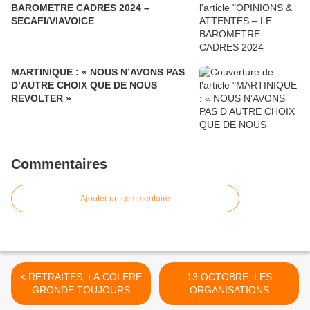
BAROMETRE CADRES 2024 –
SECAFI/VIAVOICE
MARTINIQUE : « NOUS N’AVONS PAS
D’AUTRE CHOIX QUE DE NOUS
REVOLTER »
Commentaires
Ajouter un commentaire
< RETRAITES, LA COLERE
13 OCTOBRE, LES
GRONDE TOUJOURS
ORGANISATIONS
SYNDICALES APPELLENT