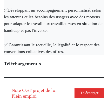
✅Développant un accompagnement personnalisé, selon
les attentes et les besoins des usagers avec des moyens
pour adapter le travail aux travailleur·ses en situation de
handicap et pas l'inverse.
✅ Garantissant le recueille, la légalité et le respect des
conventions collectives des offres.
Téléchargement-s
Note CGT projet de loi
Télécharger
Plein emploi