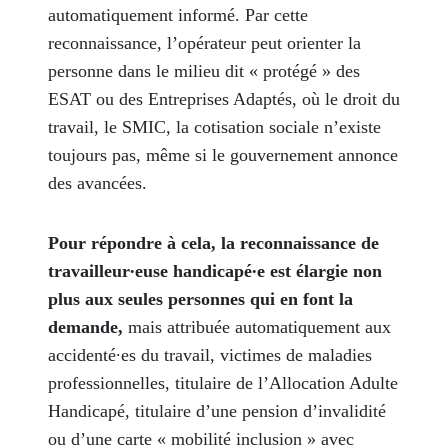
automatiquement informé. Par cette
reconnaissance, l’opérateur peut orienter la
personne dans le milieu dit « protégé » des
ESAT ou des Entreprises Adaptés, où le droit du
travail, le SMIC, la cotisation sociale n’existe
toujours pas, même si le gouvernement annonce
des avancées.
Pour répondre à cela, la reconnaissance de
travailleur∙euse handicapé∙e est élargie non
plus aux seules personnes qui en font la
demande,
mais attribuée automatiquement aux
accidenté∙es du travail, victimes de maladies
professionnelles, titulaire de l’Allocation Adulte
Handicapé, titulaire d’une pension d’invalidité
ou d’une carte « mobilité inclusion » avec