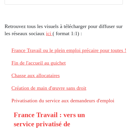
Retrouvez tous les visuels à télécharger pour diffuser sur
les réseaux sociaux
ici
( format 1:1) :
France Travail ou le plein emploi précaire pour toutes !
Fin de l'accueil au guichet
Chasse aux allocataires
Création de main d'œuvre sans droit
Privatisation du service aux demandeurs d'emploi
France Travail : vers un
service privatisé de