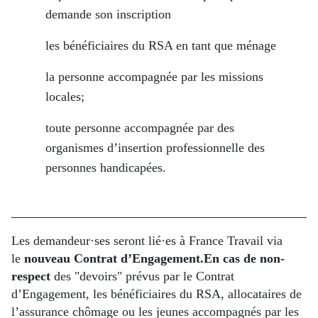
demande son inscription
les bénéficiaires du RSA en tant que ménage
la personne accompagnée par les missions
locales;
toute personne accompagnée par des
organismes d’insertion professionnelle des
personnes handicapées.
Les demandeur·ses seront lié·es à France Travail via
le
nouveau Contrat d’Engagement.
En cas de non-
respect
des "devoirs" prévus par le Contrat
d’Engagement, les bénéficiaires du RSA, allocataires de
l’assurance chômage ou les jeunes accompagnés par les