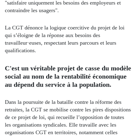
"satisfaire uniquement les besoins des employeurs et
contraindre les usagers".
La CGT dénonce la logique coercitive du projet de loi
qui s’éloigne de la réponse aux besoins des
travailleur·euses, respectant leurs parcours et leurs
qualifications.
C'est un véritable projet de casse du modèle
social au nom de la rentabilité économique
au dépend du service à la population.
Dans la poursuite de la bataille contre la réforme des
retraites, la CGT se mobilise contre les pires dispositions
de ce projet de loi, qui recueille l’opposition de toutes
les organisations syndicales. Elle travaille avec les
organisations CGT en territoires, notamment celles