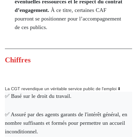
éventuelles ressources et le respect du contrat
d’engagement.
À ce titre, certaines CAF
pourront se positionner pour l’accompagnement
de ces publics.
Chiffres
La CGT revendique un véritable service public de l'emploi ⬇️
✅ Basé sur le droit du travail.
✅ Assuré par des agents garants de l'intérêt général, en
nombre suffisants et formés pour permettre un accueil
inconditionnel.