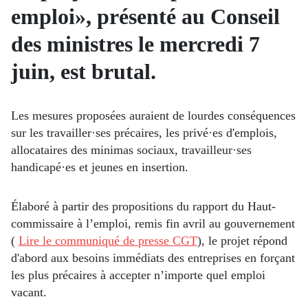
emploi», présenté au Conseil
des ministres le mercredi 7
juin, est brutal.
Les mesures proposées auraient de lourdes conséquences
sur les travailler·ses précaires, les privé·es d'emplois,
allocataires des minimas sociaux, travailleur·ses
handicapé·es et jeunes en insertion.
Élaboré à partir des propositions du rapport du Haut-
commissaire à l’emploi, remis fin avril au gouvernement
(
Lire le communiqué de presse CGT
), le projet répond
d'abord aux besoins immédiats des entreprises en forçant
les plus précaires à accepter n’importe quel emploi
vacant.