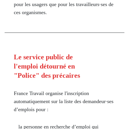
pour les usagers que pour les travailleurs∙ses de
ces organismes.
Le service public de
l'emploi détourné en
"Police" des précaires
France Travail organise l'inscription
automatiquement sur la liste des demandeur∙ses
d’emplois pour :
la personne en recherche d’emploi qui