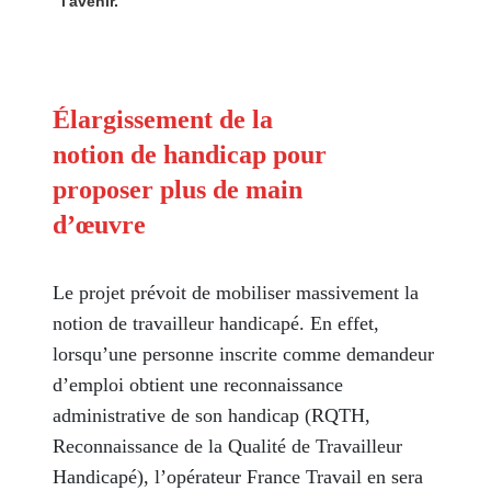
l'avenir.
Élargissement de la
notion de handicap pour
proposer plus de main
d’œuvre
Le projet prévoit de mobiliser massivement la
notion de travailleur handicapé. En effet,
lorsqu’une personne inscrite comme demandeur
d’emploi obtient une reconnaissance
administrative de son handicap (RQTH,
Reconnaissance de la Qualité de Travailleur
Handicapé), l’opérateur France Travail en sera