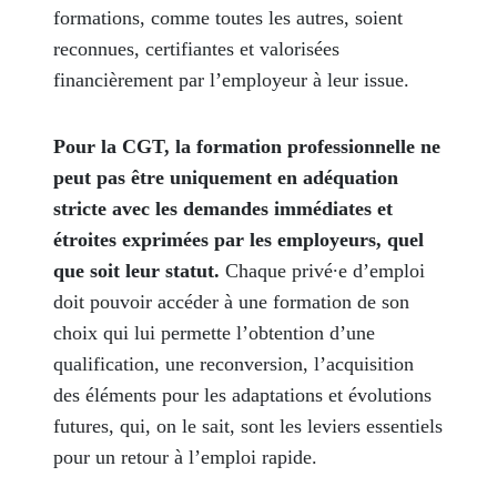
formations, comme toutes les autres, soient
reconnues, certifiantes et valorisées
financièrement par l’employeur à leur issue.
Pour la CGT, la formation professionnelle ne
peut pas être uniquement en adéquation
stricte avec les demandes immédiates et
étroites exprimées par les employeurs, quel
que soit leur statut.
Chaque privé∙e d’emploi
doit pouvoir accéder à une formation de son
choix qui lui permette l’obtention d’une
qualification, une reconversion, l’acquisition
des éléments pour les adaptations et évolutions
futures, qui, on le sait, sont les leviers essentiels
pour un retour à l’emploi rapide.