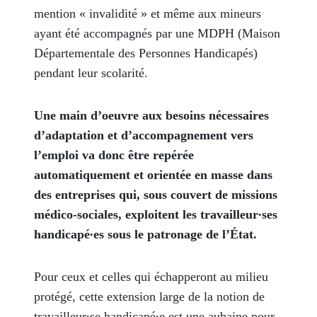
mention « invalidité » et même aux mineurs
ayant été accompagnés par une MDPH (Maison
Départementale des Personnes Handicapés)
pendant leur scolarité.
Une main d’oeuvre aux besoins nécessaires
d’adaptation et d’accompagnement vers
l’emploi va donc être repérée
automatiquement et orientée en masse dans
des entreprises qui, sous couvert de missions
médico-sociales, exploitent les travailleur∙ses
handicapé∙es sous le patronage de l’État.
Pour ceux et celles qui échapperont au milieu
protégé, cette extension large de la notion de
travailleur∙se handicapé∙e est une aubaine pour