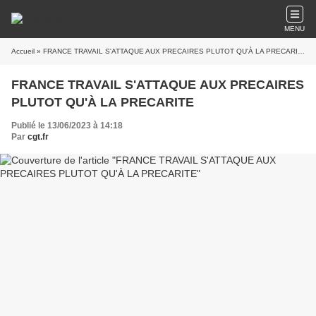
MENU
Accueil
» FRANCE TRAVAIL S'ATTAQUE AUX PRECAIRES PLUTOT QU'À LA PRECARITE
FRANCE TRAVAIL S'ATTAQUE AUX PRECAIRES
PLUTOT QU'À LA PRECARITE
Publié le 13/06/2023 à 14:18
Par
cgt.fr