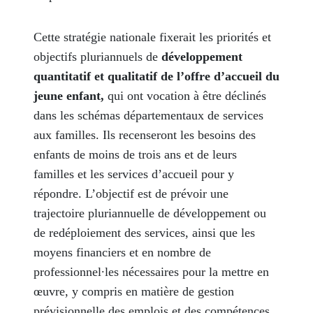
Cette stratégie nationale fixerait les priorités et
objectifs pluriannuels de
développement
quantitatif et qualitatif de l’offre d’accueil du
jeune enfant,
qui ont vocation à être déclinés
dans les schémas départementaux de services
aux familles. Ils recenseront les besoins des
enfants de moins de trois ans et de leurs
familles et les services d’accueil pour y
répondre. L’objectif est de prévoir une
trajectoire pluriannuelle de développement ou
de redéploiement des services, ainsi que les
moyens financiers et en nombre de
professionnel∙les nécessaires pour la mettre en
œuvre, y compris en matière de gestion
prévisionnelle des emplois et des compétences.