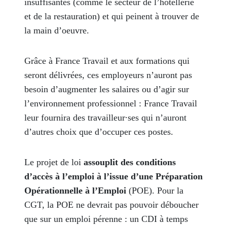
insuffisantes (comme le secteur de l’hôtellerie
et de la restauration) et qui peinent à trouver de
la main d’oeuvre.
Grâce à France Travail et aux formations qui
seront délivrées, ces employeurs n’auront pas
besoin d’augmenter les salaires ou d’agir sur
l’environnement professionnel : France Travail
leur fournira des travailleur∙ses qui n’auront
d’autres choix que d’occuper ces postes.
Le projet de loi
assouplit des conditions
d’accès à l’emploi à l’issue d’une Préparation
Opérationnelle à l’Emploi
(POE). Pour la
CGT, la POE ne devrait pas pouvoir déboucher
que sur un emploi pérenne : un CDI à temps