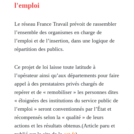
l'emploi
Le réseau France Travail prévoit de rassembler
l’ensemble des organismes en charge de
l’emploi et de l’insertion, dans une logique de
répartition des publics.
Ce projet de loi laisse toute latitude à
l’opérateur ainsi qu’aux départements pour faire
appel à des prestataires privés chargés de
repérer et de « remobiliser » les personnes dites
« éloignées des institutions du service public de
l’emploi » seront conventionnés par l’État et
récompensés selon la « qualité » de leurs
actions et les résultats obtenus.(Article paru et