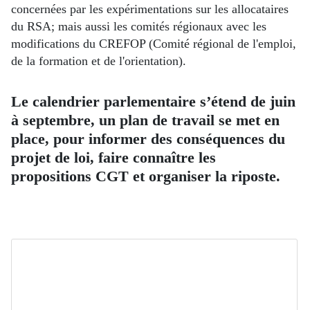
concernées par les expérimentations sur les allocataires
du RSA; mais aussi les comités régionaux avec les
modifications du CREFOP (Comité régional de l'emploi,
de la formation et de l'orientation).
Le calendrier parlementaire s’étend de juin
à septembre, un plan de travail se met en
place, pour informer des conséquences du
projet de loi, faire connaître les
propositions CGT et organiser la riposte.