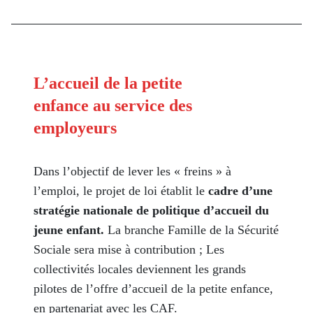
L’accueil de la petite
enfance au service des
employeurs
Dans l’objectif de lever les « freins » à
l’emploi, le projet de loi établit le
cadre d’une
stratégie nationale de politique d’accueil du
jeune enfant.
La branche Famille de la Sécurité
Sociale sera mise à contribution ; Les
collectivités locales deviennent les grands
pilotes de l’offre d’accueil de la petite enfance,
en partenariat avec les CAF.