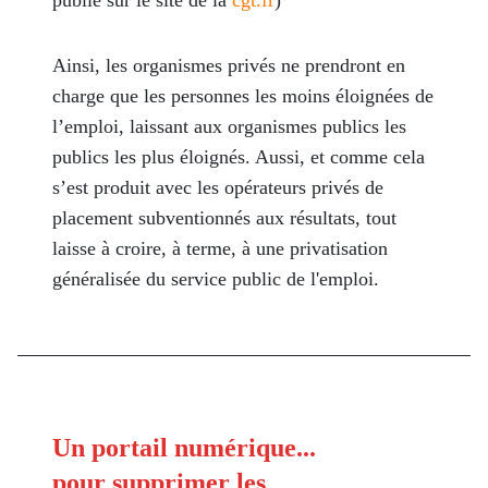
publié sur le site de la
cgt.fr
)
Ainsi, les organismes privés ne prendront en
charge que les personnes les moins éloignées de
l’emploi, laissant aux organismes publics les
publics les plus éloignés. Aussi, et comme cela
s’est produit avec les opérateurs privés de
placement subventionnés aux résultats, tout
laisse à croire, à terme, à une privatisation
généralisée du service public de l'emploi.
Un portail numérique...
pour supprimer les