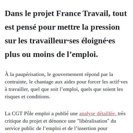
Dans le projet France Travail, tout
est pensé pour mettre la pression
sur les travailleur∙ses éloigné∙es
plus ou moins de l’emploi.
À la paupérisation, le gouvernement répond par la
contrainte, le chantage aux aides pour forcer les actif∙ves
à travailler, quel que soit l’emploi, quels que soient les
risques et conditions.
La CGT Pôle emploi a publié une
analyse détaillée,
très
critique du projet et dénonce une "libéralisation" du
service public de l’emploi et de l’insertion pour