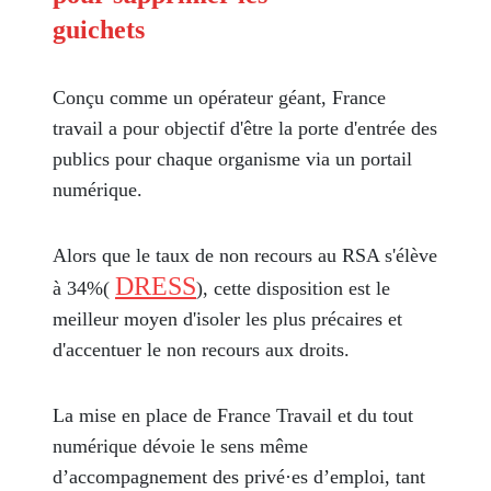
guichets
Conçu comme un opérateur géant, France
travail a pour objectif d'être la porte d'entrée des
publics pour chaque organisme via un portail
numérique.
Alors que le taux de non recours au RSA s'élève
DRESS
à 34%(
), cette disposition est le
meilleur moyen d'isoler les plus précaires et
d'accentuer le non recours aux droits.
La mise en place de France Travail et du tout
numérique dévoie le sens même
d’accompagnement des privé·es d’emploi, tant