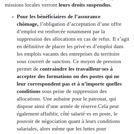
missions locales verront
leurs droits suspendus.
P
our les bénéficiaires de l’assurance
chômage,
l’obligation d’acceptation d’une offre
d’emploi est renforcée notamment par la
suppression des allocations en cas de refus. Il s’agit
en définitive de placer les privé∙es d’emploi dans
les emplois vacants des entreprises du territoire
sous couvert de sanction. Ce moyen de pression
permet de
contraindre les travailleur∙ses à
accepter des formations ou des postes qui ne
leur correspondent pas
et à n’importe quelles
conditions
sous peine de suppression des
allocations. Une aubaine pour le patronat, qui
dispose ainsi d’une armée de réserve.Cela peut
également affaiblir, côté salarié·es en poste, le
pouvoir de négociation quant à leurs conditions
salariales, alors même que les luttes pour