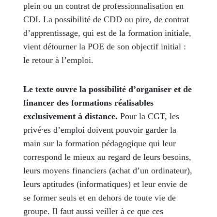
plein ou un contrat de professionnalisation en
CDI. La possibilité de CDD ou pire, de contrat
d’apprentissage, qui est de la formation initiale,
vient détourner la POE de son objectif initial :
le retour à l’emploi.
Le texte ouvre la possibilité d’organiser et de
financer des formations réalisables
exclusivement à distance.
Pour la CGT, les
privé∙es d’emploi doivent pouvoir garder la
main sur la formation pédagogique qui leur
correspond le mieux au regard de leurs besoins,
leurs moyens financiers (achat d’un ordinateur),
leurs aptitudes (informatiques) et leur envie de
se former seuls et en dehors de toute vie de
groupe. Il faut aussi veiller à ce que ces