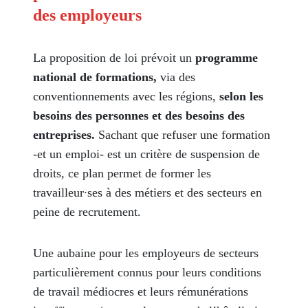
des employeurs
La proposition de loi prévoit un
programme
national de formations,
via des
conventionnements avec les régions,
selon les
besoins des personnes et des besoins des
entreprises.
Sachant que refuser une formation
-et un emploi- est un critère de suspension de
droits, ce plan permet de former les
travailleur∙ses à des métiers et des secteurs en
peine de recrutement.
Une aubaine pour les employeurs de secteurs
particulièrement connus pour leurs conditions
de travail médiocres et leurs rémunérations