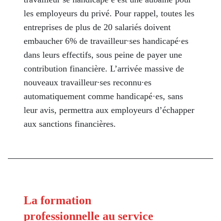
les employeurs du privé. Pour rappel, toutes les
entreprises de plus de 20 salariés doivent
embaucher 6% de travailleur∙ses handicapé∙es
dans leurs effectifs, sous peine de payer une
contribution financière. L’arrivée massive de
nouveaux travailleur∙ses reconnu∙es
automatiquement comme handicapé·es, sans
leur avis, permettra aux employeurs d’échapper
aux sanctions financières.
La formation
professionnelle au service