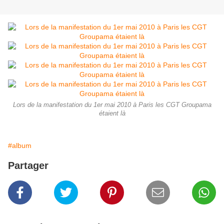
Lors de la manifestation du 1er mai 2010 à Paris les CGT Groupama
étaient là
#album
Partager