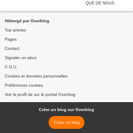
Hébergé par Overblog
Top articles
Pages
Contact
Signaler un abus
C.G.U.
Cookies et données personnelles
Préférences cookies
Voir le profil de sur le portail Overblog
Créer un blog sur Overblog
Créer un blog