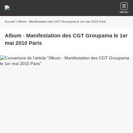
MENU
Accueil
» Album - Manifestation des CGT Groupama le 1er mai 2010 Paris
Album - Manifestation des CGT Groupama le 1er
mai 2010 Paris