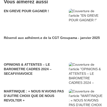
Vous aimerez aussi
EN GREVE POUR GAGNER !
Réservé aux adhérent.e de la CGT Groupama - janvier 2025
OPINIONS & ATTENTES – LE
BAROMETRE CADRES 2024 –
SECAFI/VIAVOICE
MARTINIQUE : « NOUS N’AVONS PAS
D’AUTRE CHOIX QUE DE NOUS
REVOLTER »