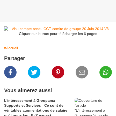
Cliquer sur le tract pour télécharger les 6 pages
#Accueil
Partager
Vous aimerez aussi
L'intéressement à Groupama
Supports et Services - Ce sont de
véritables augmentations de salaire
qu'il nous faut !! (2 pages)