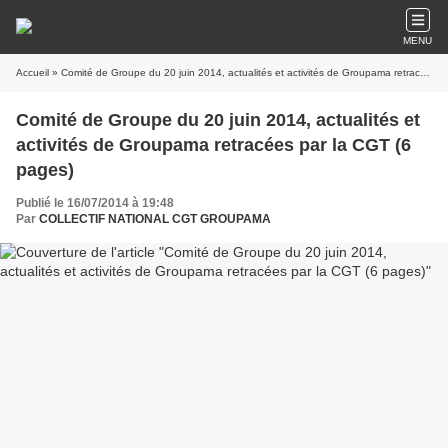
MENU
Accueil
» Comité de Groupe du 20 juin 2014, actualités et activités de Groupama retracées par la CGT (6 pages)
Comité de Groupe du 20 juin 2014, actualités et
activités de Groupama retracées par la CGT (6
pages)
Publié le 16/07/2014 à 19:48
Par
COLLECTIF NATIONAL CGT GROUPAMA