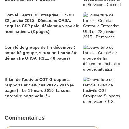
Comité Central d'Entreprise UES du
22 janvier 2015 - Démarche ORSA,
enquête CSP paie, déclaration sociale
nominative... (2 pages)
Comité de groupe de fin décembre :
actualité groupe, situation financière,
démarche ORSA, RSE...( 8 pages)
Bilan de l'activité CGT Groupama
Supports et Services 2012 - 2015 (4
pages) - Le 19 mars 2015, faisons
entendre notre voix !! -
Commentaires