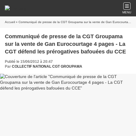
MENU
Accueil
» Communiqué de presse de la CGT Groupama sur la vente de Gan Eurocourtage 4 pages - La CGT défend les prérogatives bafouées du CCE
Communiqué de presse de la CGT Groupama
sur la vente de Gan Eurocourtage 4 pages - La
CGT défend les prérogatives bafouées du CCE
Publié le 15/06/2012 à 20:47
Par
COLLECTIF NATIONAL CGT GROUPAMA