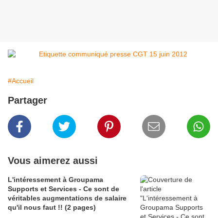
#Accueil
Partager
Vous aimerez aussi
L'intéressement à Groupama
Supports et Services - Ce sont de
véritables augmentations de salaire
qu'il nous faut !! (2 pages)