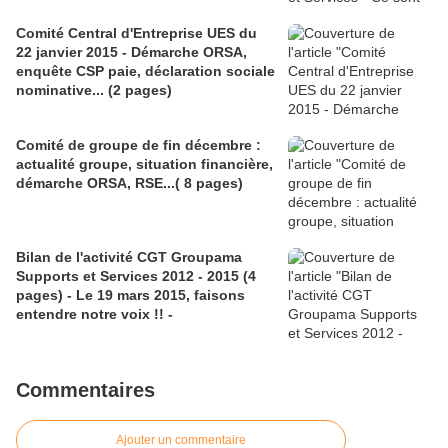
Comité Central d'Entreprise UES du
22 janvier 2015 - Démarche ORSA,
enquête CSP paie, déclaration sociale
nominative... (2 pages)
Comité de groupe de fin décembre :
actualité groupe, situation financière,
démarche ORSA, RSE...( 8 pages)
Bilan de l'activité CGT Groupama
Supports et Services 2012 - 2015 (4
pages) - Le 19 mars 2015, faisons
entendre notre voix !! -
Commentaires
Ajouter un commentaire