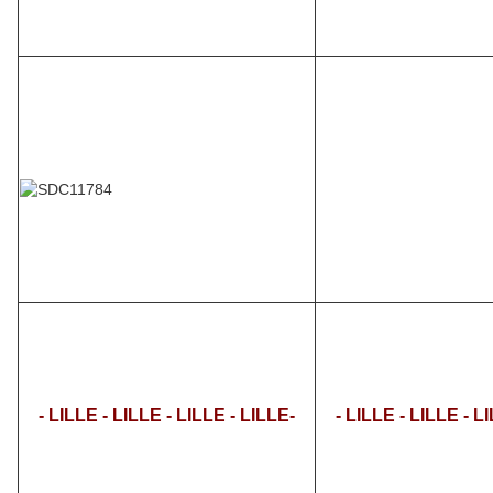
- LILLE - LILLE - LILLE - LILLE-
- LILLE - LILLE - L