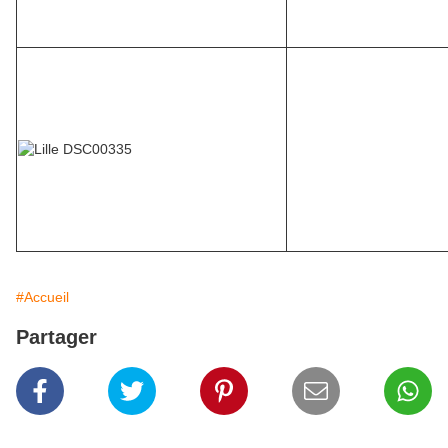
#Accueil
Partager