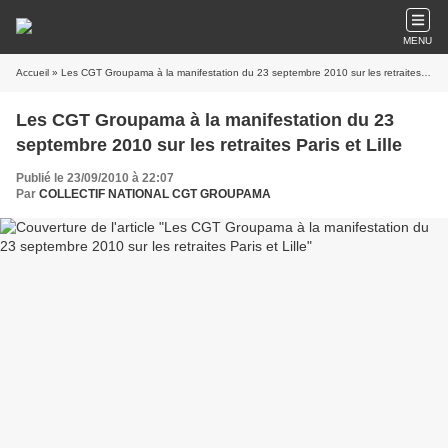
MENU
Accueil
» Les CGT Groupama à la manifestation du 23 septembre 2010 sur les retraites Paris et Lille
Les CGT Groupama à la manifestation du 23
septembre 2010 sur les retraites Paris et Lille
Publié le 23/09/2010 à 22:07
Par
COLLECTIF NATIONAL CGT GROUPAMA