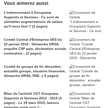
Vous aimerez aussi
L'intéressement à Groupama
Supports et Services - Ce sont de
véritables augmentations de salaire
qu'il nous faut !! (2 pages)
Comité Central d'Entreprise UES du
22 janvier 2015 - Démarche ORSA,
enquête CSP paie, déclaration sociale
nominative... (2 pages)
Comité de groupe de fin décembre :
actualité groupe, situation financière,
démarche ORSA, RSE...( 8 pages)
Bilan de l'activité CGT Groupama
Supports et Services 2012 - 2015 (4
pages) - Le 19 mars 2015, faisons
entendre notre voix !! -