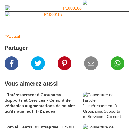
#Accueil
Partager
Vous aimerez aussi
L'intéressement à Groupama
Supports et Services - Ce sont de
véritables augmentations de salaire
qu'il nous faut !! (2 pages)
Comité Central d'Entreprise UES du