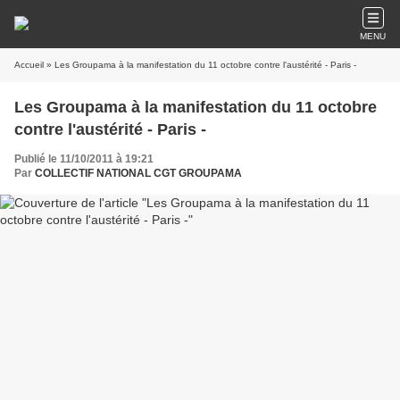
MENU
Accueil
» Les Groupama à la manifestation du 11 octobre contre l'austérité - Paris -
Les Groupama à la manifestation du 11 octobre
contre l'austérité - Paris -
Publié le 11/10/2011 à 19:21
Par
COLLECTIF NATIONAL CGT GROUPAMA