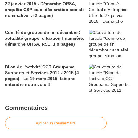
22 janvier 2015 - Démarche ORSA,
enquête CSP paie, déclaration sociale
nominative... (2 pages)
Comité de groupe de fin décembre :
actualité groupe, situation financière,
démarche ORSA, RSE...( 8 pages)
Bilan de l'activité CGT Groupama
Supports et Services 2012 - 2015 (4
pages) - Le 19 mars 2015, faisons
entendre notre voix !! -
Commentaires
Ajouter un commentaire