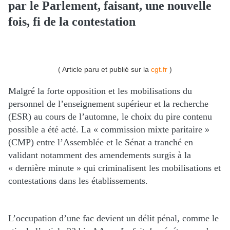
par le Parlement, faisant, une nouvelle
fois, fi de la contestation
( Article paru et publié sur la
cgt.fr
)
Malgré la forte opposition et les mobilisations du
personnel de l’enseignement supérieur et la recherche
(ESR) au cours de l’automne, le choix du pire contenu
possible a été acté. La « commission mixte paritaire »
(CMP) entre l’Assemblée et le Sénat a tranché en
validant notamment des amendements surgis à la
« dernière minute » qui criminalisent les mobilisations et
contestations dans les établissements.
L’occupation d’une fac devient un délit pénal, comme le