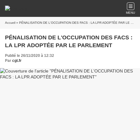
MENU
Accueil
» PÉNALISATION DE L'OCCUPATION DES FACS : LA LPR ADOPTÉE PAR LE PARLEMENT
PÉNALISATION DE L'OCCUPATION DES FACS :
LA LPR ADOPTÉE PAR LE PARLEMENT
Publié le 26/11/2020 à 12:32
Par
cgt.fr