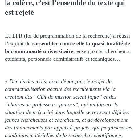
la colère, c’est l’ensemble du texte qui
est rejeté
La LPR (loi de programmation de la recherche) a réussi
l’exploit de
rassembler contre elle la quasi-totalité de
la communauté universitaire
, enseignants, chercheurs,
étudiants, personnels administratifs et techniques…
« Depuis des mois, nous dénonçons le projet de
contractualisation accrue des recrutements via la
création des “CDI de mission scientifique” et des
“chaires de professeurs juniors”, qui renforcera la
situation de précarité dans laquelle se trouvent déjà les
jeunes chercheuses et chercheurs, et de développement
des financements par appels à projets, qui fragilisera les
conditions matérielles de la recherche scientifique »
,