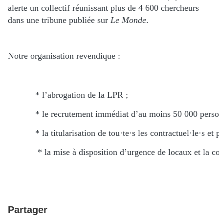
alerte un collectif réunissant plus de 4 600 chercheurs
dans une tribune publiée sur
Le Monde
.
Notre organisation revendique :
* l’abrogation de la LPR ;
* le recrutement immédiat d’au moins 50 000 personn
* la titularisation de tou·te·s les contractuel·le·s 
* la mise à disposition d’urgence de locaux et la c
Partager