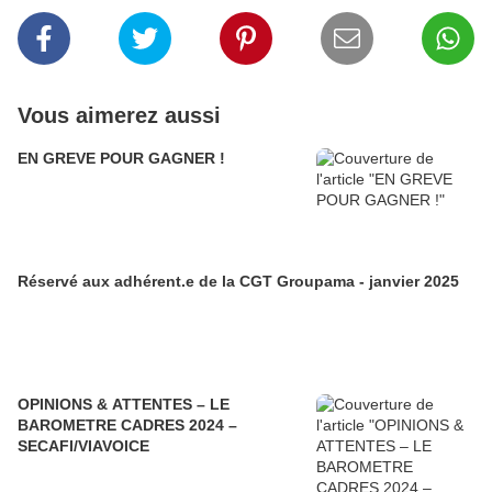
Vous aimerez aussi
EN GREVE POUR GAGNER !
Réservé aux adhérent.e de la CGT Groupama - janvier 2025
OPINIONS & ATTENTES – LE
BAROMETRE CADRES 2024 –
SECAFI/VIAVOICE