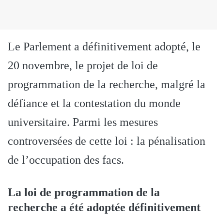
Le Parlement a définitivement adopté, le
20 novembre, le projet de loi de
programmation de la recherche, malgré la
défiance et la contestation du monde
universitaire. Parmi les mesures
controversées de cette loi : la pénalisation
de l’occupation des facs.
La loi de programmation de la
recherche a été adoptée définitivement