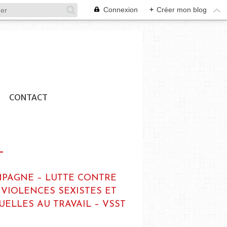
Connexion
+
Créer mon blog
CONTACT
PAGNE – LUTTE CONTRE
 VIOLENCES SEXISTES ET
UELLES AU TRAVAIL – VSST