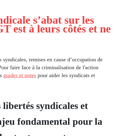
dicale s’abat sur les
GT est à leurs côtés et ne
ns syndicales, remises en cause d’occupation de
our faire face à la criminalisation de l'action
s
guides et notes
pour aider les syndicats et
 libertés syndicales et
enjeu fondamental pour la